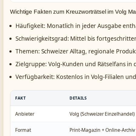
Wichtige Fakten zum Kreuzworträtsel im Volg M
Häufigkeit: Monatlich in jeder Ausgabe enth
Schwierigkeitsgrad: Mittel bis fortgeschritte
Themen: Schweizer Alltag, regionale Produkt
Zielgruppe: Volg-Kunden und Rätselfans in 
Verfügbarkeit: Kostenlos in Volg-Filialen u
FAKT
DETAILS
Anbieter
Volg (Schweizer Einzelhandel)
Format
Print-Magazin + Online-Archiv