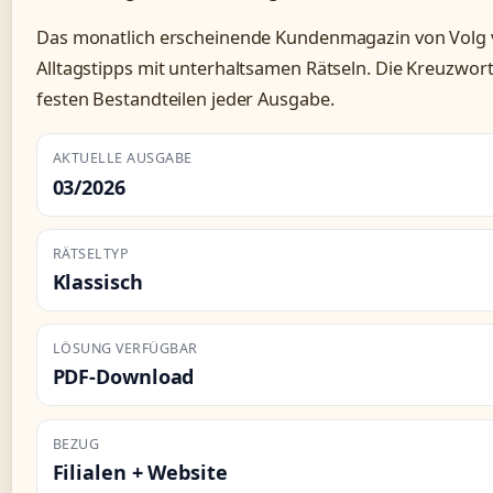
Das monatlich erscheinende Kundenmagazin von Volg v
Alltagstipps mit unterhaltsamen Rätseln. Die Kreuzwort
festen Bestandteilen jeder Ausgabe.
AKTUELLE AUSGABE
03/2026
RÄTSELTYP
Klassisch
LÖSUNG VERFÜGBAR
PDF-Download
BEZUG
Filialen + Website