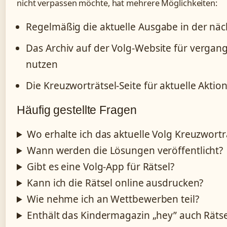
nicht verpassen möchte, hat mehrere Möglichkeiten:
Regelmäßig die aktuelle Ausgabe in der näch
Das Archiv auf der Volg-Website für verga
nutzen
Die Kreuzworträtsel-Seite für aktuelle Akt
Häufig gestellte Fragen
Wo erhalte ich das aktuelle Volg Kreuzwortr
Wann werden die Lösungen veröffentlicht?
Gibt es eine Volg-App für Rätsel?
Kann ich die Rätsel online ausdrucken?
Wie nehme ich an Wettbewerben teil?
Enthält das Kindermagazin „hey” auch Rätse