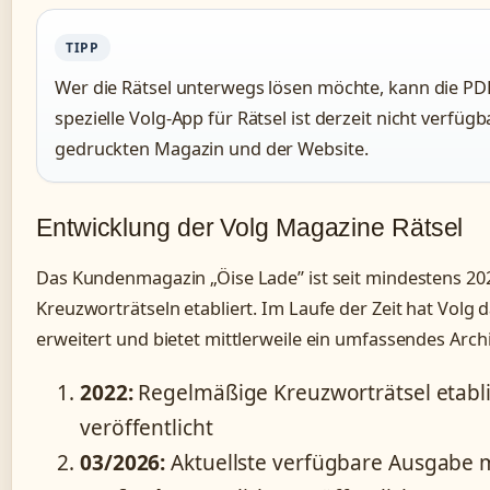
TIPP
Wer die Rätsel unterwegs lösen möchte, kann die PD
spezielle Volg-App für Rätsel ist derzeit nicht verfügb
gedruckten Magazin und der Website.
Entwicklung der Volg Magazine Rätsel
Das Kundenmagazin „Öise Lade” ist seit mindestens 20
Kreuzworträtseln etabliert. Im Laufe der Zeit hat Volg 
erweitert und bietet mittlerweile ein umfassendes Arch
2022:
Regelmäßige Kreuzworträtsel etabli
veröffentlicht
03/2026:
Aktuellste verfügbare Ausgabe 