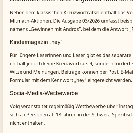
Neben dem klassischen Kreuzworträtsel enthält das V
Mitmach-Aktionen. Die Ausgabe 03/2026 umfasst beisp
namens „Gewinnen mit Andros”, bei dem die Antwort „Re
Kindermagazin „hey”
Für jüngere Leserinnen und Leser gibt es das separate
enthält jedoch keine Kreuzworträtsel, sondern fördert
Witze und Meinungen. Beiträge können per Post, E-Mail
Formular mit dem Kennwort „hey” eingereicht werden.
Social-Media-Wettbewerbe
Volg veranstaltet regelmäßig Wettbewerbe über Instag
sich an Personen ab 18 Jahren in der Schweiz. Spezifisc
nicht enthalten.