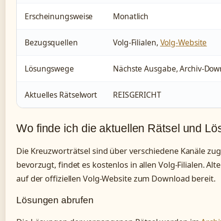
Erscheinungsweise
Monatlich
Bezugsquellen
Volg-Filialen,
Volg-Website
Lösungswege
Nächste Ausgabe, Archiv-Dow
Aktuelles Rätselwort
REISGERICHT
Wo finde ich die aktuellen Rätsel und L
Die Kreuzworträtsel sind über verschiedene Kanäle zu
bevorzugt, findet es kostenlos in allen Volg-Filialen. Alt
auf der offiziellen Volg-Website zum Download bereit.
Lösungen abrufen