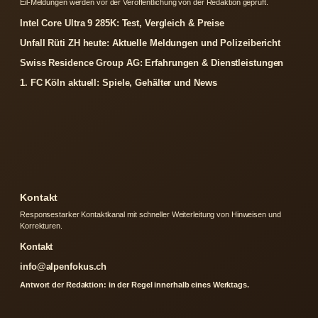
Eil-Meldungen werden vor der Veroffentlichung von der Redaktion gepruft.
Intel Core Ultra 9 285K: Test, Vergleich & Preise
Unfall Rüti ZH heute: Aktuelle Meldungen und Polizeibericht
Swiss Residence Group AG: Erfahrungen & Dienstleistungen
1. FC Köln aktuell: Spiele, Gehälter und News
Kontakt
Responsestarker Kontaktkanal mit schneller Weiterleitung von Hinweisen und
Korrekturen.
Kontakt
info@alpenfokus.ch
Antwort der Redaktion: in der Regel innerhalb eines Werktags.