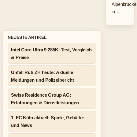
Alpenbrücke
in…
NEUESTE ARTIKEL
Intel Core Ultra 9 285K: Test, Vergleich
& Preise
Unfall Rüti ZH heute: Aktuelle
Meldungen und Polizeibericht
Swiss Residence Group AG:
Erfahrungen & Dienstleistungen
1. FC Köln aktuell: Spiele, Gehälter
und News