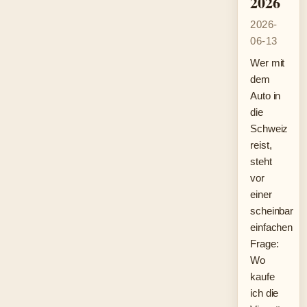
2026
2026-
06-13
Wer mit
dem
Auto in
die
Schweiz
reist,
steht
vor
einer
scheinbar
einfachen
Frage:
Wo
kaufe
ich die