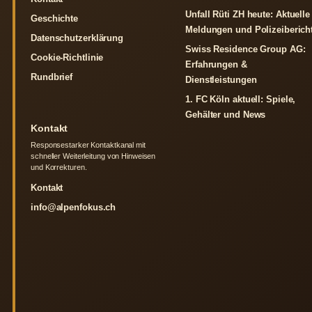
Unfall Rüti ZH heute: Aktuelle
Geschichte
Meldungen und Polizeiberich
Datenschutzerklärung
Swiss Residence Group AG:
Cookie-Richtlinie
Erfahrungen &
Rundbrief
Dienstleistungen
1. FC Köln aktuell: Spiele,
Gehälter und News
Kontakt
Responsestarker Kontaktkanal mit
schneller Weiterleitung von Hinweisen
und Korrekturen.
Kontakt
info@alpenfokus.ch