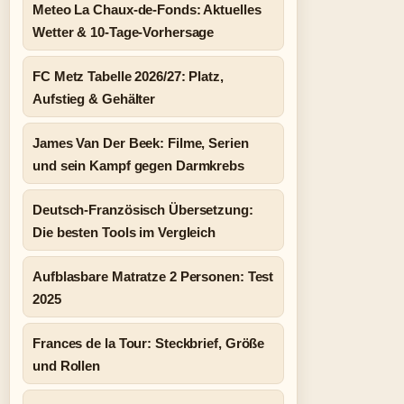
Meteo La Chaux-de-Fonds: Aktuelles
Wetter & 10-Tage-Vorhersage
FC Metz Tabelle 2026/27: Platz,
Aufstieg & Gehälter
James Van Der Beek: Filme, Serien
und sein Kampf gegen Darmkrebs
Deutsch-Französisch Übersetzung:
Die besten Tools im Vergleich
Aufblasbare Matratze 2 Personen: Test
2025
Frances de la Tour: Steckbrief, Größe
und Rollen