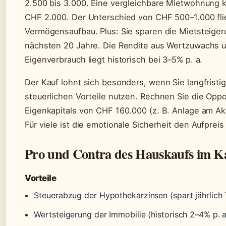
2.500 bis 3.000. Eine vergleichbare Mietwohnung ko
CHF 2.000. Der Unterschied von CHF 500–1.000 fli
Vermögensaufbau. Plus: Sie sparen die Mietsteige
nächsten 20 Jahre. Die Rendite aus Wertzuwachs 
Eigenverbrauch liegt historisch bei 3–5% p. a.
Der Kauf lohnt sich besonders, wenn Sie langfristi
steuerlichen Vorteile nutzen. Rechnen Sie die Oppo
Eigenkapitals von CHF 160.000 (z. B. Anlage am Ak
Für viele ist die emotionale Sicherheit den Aufpreis
Pro und Contra des Hauskaufs im K
Vorteile
Steuerabzug der Hypothekarzinsen (spart jährlic
Wertsteigerung der Immobilie (historisch 2–4% p. 