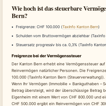
Wie hoch ist das steuerbare Vermög
Bern?
Freigrenze: CHF 100.000 (
TaxInfo Kanton Bern
)
Schulden vom Bruttovermögen abziehbar (TaxInfo
Steuersatz progressiv bis ca. 0,3% (TaxInfo Kanto
Freigrenze bei der Vermögenssteuer
Der Kanton Bern erhebt eine Vermögenssteuer auf
Reinvermögen natürlicher Personen. Die Freigrenze
100.000 (TaxInfo Kanton Bern (Steuerverwaltung)).
Wenn Ihr Vermögen (Immobilie + Bankguthaben – S
Betrag übersteigt, wird der überschüssige Betrag b
Eigenheim mit einem Wert von CHF 800.000 und e
CHF 500.000 ergibt ein Reinvermögen von CHF 300