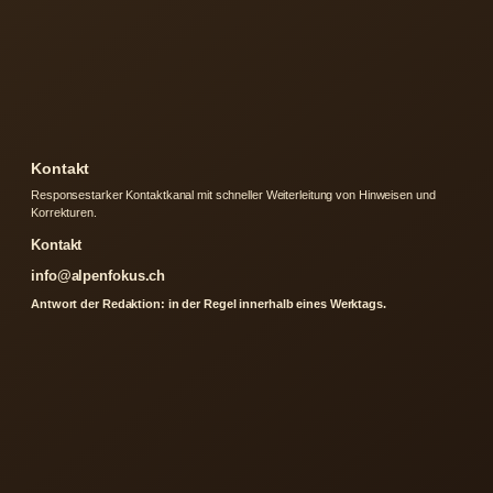
Kontakt
Responsestarker Kontaktkanal mit schneller Weiterleitung von Hinweisen und
Korrekturen.
Kontakt
info@alpenfokus.ch
Antwort der Redaktion: in der Regel innerhalb eines Werktags.