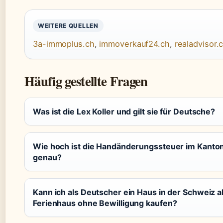
WEITERE QUELLEN
3a-immoplus.ch
,
immoverkauf24.ch
,
realadvisor.
Häufig gestellte Fragen
Was ist die Lex Koller und gilt sie für Deutsche?
Wie hoch ist die Handänderungssteuer im Kanto
genau?
Kann ich als Deutscher ein Haus in der Schweiz a
Ferienhaus ohne Bewilligung kaufen?