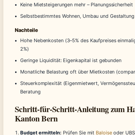
Keine Mietsteigerungen mehr – Planungssicherheit
Selbstbestimmtes Wohnen, Umbau und Gestaltung
Nachteile
Hohe Nebenkosten (3–5% des Kaufpreises einmalig, 
2%)
Geringe Liquidität: Eigenkapital ist gebunden
Monatliche Belastung oft über Mietkosten (compar
Steuerkomplexität (Eigenmietwert, Vermögenssteu
Beratung
Schritt-für-Schritt-Anleitung zum H
Kanton Bern
Budget ermitteln:
Prüfen Sie mit
Baloise
oder UBS,