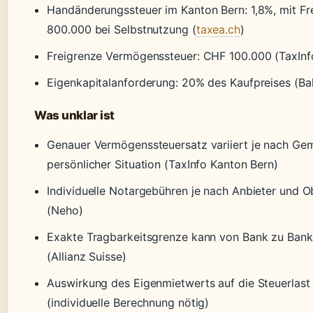
Handänderungssteuer im Kanton Bern: 1,8%, mit F
800.000 bei Selbstnutzung (
taxea.ch
)
Freigrenze Vermögenssteuer: CHF 100.000 (TaxInf
Eigenkapitalanforderung: 20% des Kaufpreises (Bal
Was unklar ist
Genauer Vermögenssteuersatz variiert je nach Ge
persönlicher Situation (TaxInfo Kanton Bern)
Individuelle Notargebühren je nach Anbieter und O
(Neho)
Exakte Tragbarkeitsgrenze kann von Bank zu Ban
(Allianz Suisse)
Auswirkung des Eigenmietwerts auf die Steuerlast
(individuelle Berechnung nötig)