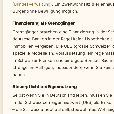
(
Bundesverwaltung
). Ein Zweitwohnsitz (Ferienhaus
Bürger ohne Bewilligung möglich.
Finanzierung als Grenzgänger
Grenzgänger brauchen eine Finanzierung in der Sc
deutsche Banken in der Regel keine Hypotheken a
Immobilien vergeben. Die UBS (grosse Schweizer Re
spezielle Modelle an. Voraussetzung: ein regelmä
in Schweizer Franken und eine gute Bonität. Rechn
strengeren Auflagen, insbesondere wenn Sie kein
haben.
Steuerpflicht bei Eigennutzung
Selbst wenn Sie in Deutschland leben, müssen Sie
in der Schweiz den Eigenmietwert (UBS) als Eink
– die Schweiz erhebt auf selbstbewohntes Wohnei