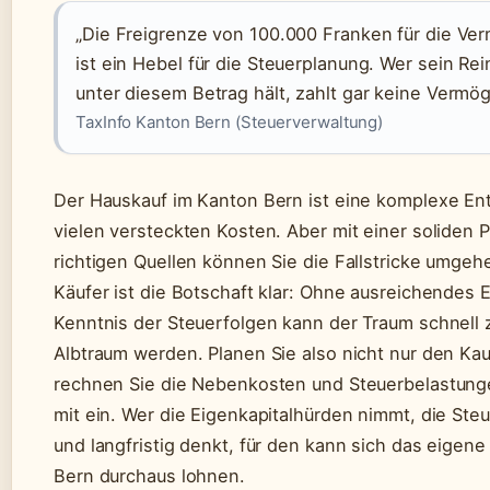
„Die Freigrenze von 100.000 Franken für die V
ist ein Hebel für die Steuerplanung. Wer sein R
unter diesem Betrag hält, zahlt gar keine Vermö
TaxInfo Kanton Bern (Steuerverwaltung)
Der Hauskauf im Kanton Bern ist eine komplexe En
vielen versteckten Kosten. Aber mit einer soliden 
richtigen Quellen können Sie die Fallstricke umgeh
Käufer ist die Botschaft klar: Ohne ausreichendes 
Kenntnis der Steuerfolgen kann der Traum schnell 
Albtraum werden. Planen Sie also nicht nur den Kau
rechnen Sie die Nebenkosten und Steuerbelastung
mit ein. Wer die Eigenkapitalhürden nimmt, die Steu
und langfristig denkt, für den kann sich das eigen
Bern durchaus lohnen.