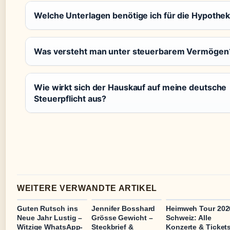
Welche Unterlagen benötige ich für die Hypothe
Was versteht man unter steuerbarem Vermögen
Wie wirkt sich der Hauskauf auf meine deutsche
Steuerpflicht aus?
WEITERE VERWANDTE ARTIKEL
Guten Rutsch ins
Jennifer Bosshard
Heimweh Tour 202
Neue Jahr Lustig –
Grösse Gewicht –
Schweiz: Alle
Witzige WhatsApp-
Steckbrief &
Konzerte & Ticket