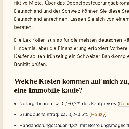
fiktive Miete. Über das Doppelbesteuerungsabko
Deutschland und der Schweiz können Sie diese Ste
Deutschland anrechnen. Lassen Sie sich von einem
beraten.
Die Lex Koller ist also für die meisten deutschen Kä
Hindernis, aber die Finanzierung erfordert Vorbere
Käufer sollten frühzeitig ein Schweizer Bankkonto 
Bonität prüfen.
Welche Kosten kommen auf mich zu,
eine Immobilie kaufe?
Notargebühren: ca. 0,1–0,2% des Kaufpreises (
Neh
Grundbucheintrag: ca. 0,2–0,3% (
Houzy
)
Handänderungssteuer: 1,8% mit Befreiungsmöglichk