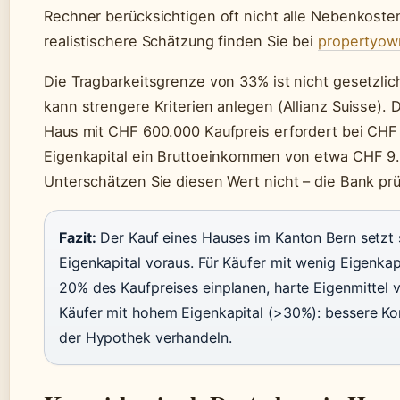
Rechner berücksichtigen oft nicht alle Nebenkoste
realistischere Schätzung finden Sie bei
propertyow
Die Tragbarkeitsgrenze von 33% ist nicht gesetzlich
kann strengere Kriterien anlegen (Allianz Suisse). 
Haus mit CHF 600.000 Kaufpreis erfordert bei CHF
Eigenkapital ein Bruttoeinkommen von etwa CHF 9.
Unterschätzen Sie diesen Wert nicht – die Bank prü
Fazit:
Der Kauf eines Hauses im Kanton Bern setzt 
Eigenkapital voraus. Für Käufer mit wenig Eigenkap
20% des Kaufpreises einplanen, harte Eigenmittel 
Käufer mit hohem Eigenkapital (>30%): bessere Ko
der Hypothek verhandeln.