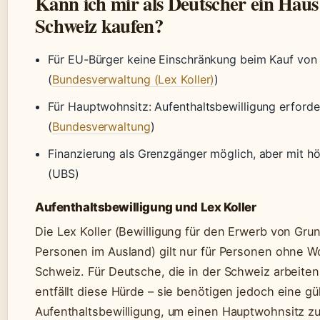
Kann ich mir als Deutscher ein Haus
Schweiz kaufen?
Für EU-Bürger keine Einschränkung beim Kauf vo
(
Bundesverwaltung (Lex Koller)
)
Für Hauptwohnsitz: Aufenthaltsbewilligung erforde
(
Bundesverwaltung
)
Finanzierung als Grenzgänger möglich, aber mit h
(UBS)
Aufenthaltsbewilligung und Lex Koller
Die Lex Koller (Bewilligung für den Erwerb von Gr
Personen im Ausland) gilt nur für Personen ohne Wo
Schweiz. Für Deutsche, die in der Schweiz arbeite
entfällt diese Hürde – sie benötigen jedoch eine gü
Aufenthaltsbewilligung, um einen Hauptwohnsitz z