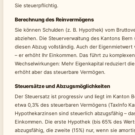
Sie steuerpflichtig.
Berechnung des Reinvermögens
Sie können Schulden (z. B. Hypothek) vom Brutto
abziehen. Die Steuerverwaltung des Kantons Bern (
diesen Abzug vollständig. Auch der Eigenmietwert
– er erhöht Ihr Einkommen. Das führt zu komplexe
Wechselwirkungen: Mehr Eigenkapital reduziert die
erhöht aber das steuerbare Vermögen.
Steuersätze und Abzugsmöglichkeiten
Der Steuersatz ist progressiv und liegt im Kanton 
etwa 0,3% des steuerbaren Vermögens (TaxInfo Ka
Hypothekarzinsen sind steuerlich abzugsfähig – das
Einkommen. Die erste Hypothek (bis 65% des Werts)
abzugsfähig, die zweite (15%) nur, wenn sie amorti