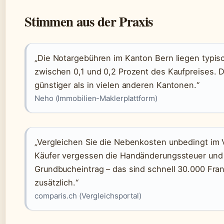
Stimmen aus der Praxis
„Die Notargebühren im Kanton Bern liegen typis
zwischen 0,1 und 0,2 Prozent des Kaufpreises. Da
günstiger als in vielen anderen Kantonen.“
Neho (Immobilien-Maklerplattform)
„Vergleichen Sie die Nebenkosten unbedingt im V
Käufer vergessen die Handänderungssteuer und
Grundbucheintrag – das sind schnell 30.000 Fra
zusätzlich.“
comparis.ch (Vergleichsportal)