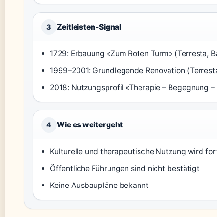
Zeitleisten-Signal
3
1729: Erbauung «Zum Roten Turm» (Terresta, B
1999–2001: Grundlegende Renovation (Terresta
2018: Nutzungsprofil «Therapie – Begegnung – 
Wie es weitergeht
4
Kulturelle und therapeutische Nutzung wird fort
Öffentliche Führungen sind nicht bestätigt
Keine Ausbaupläne bekannt