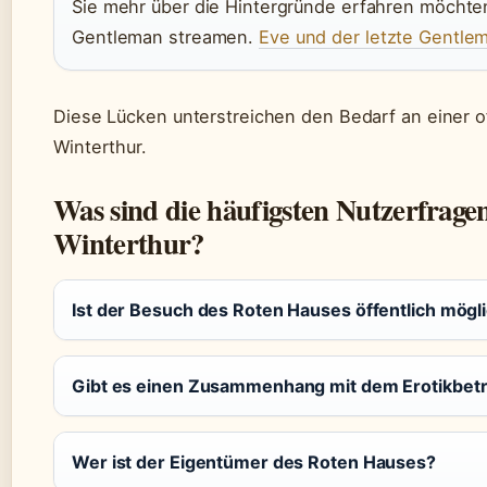
Sie mehr über die Hintergründe erfahren möchten
Gentleman streamen.
Eve und der letzte Gentle
Diese Lücken unterstreichen den Bedarf an einer of
Winterthur.
Was sind die häufigsten Nutzerfrag
Winterthur?
Ist der Besuch des Roten Hauses öffentlich mögl
Gibt es einen Zusammenhang mit dem Erotikbetr
Wer ist der Eigentümer des Roten Hauses?