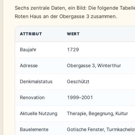
Sechs zentrale Daten, ein Bild: Die folgende Tabel
Roten Haus an der Obergasse 3 zusammen.
ATTRIBUT
WERT
Baujahr
1729
Adresse
Obergasse 3, Winterthur
Denkmalstatus
Geschützt
Renovation
1999–2001
Aktuelle Nutzung
Therapie, Begegnung, Kultur
Bauelemente
Gotische Fenster, Turmkachelof