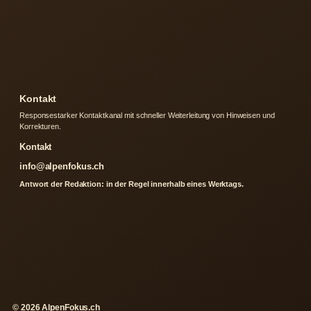
Kontakt
Responsestarker Kontaktkanal mit schneller Weiterleitung von Hinweisen und
Korrekturen.
Kontakt
info@alpenfokus.ch
Antwort der Redaktion: in der Regel innerhalb eines Werktags.
© 2026 AlpenFokus.ch