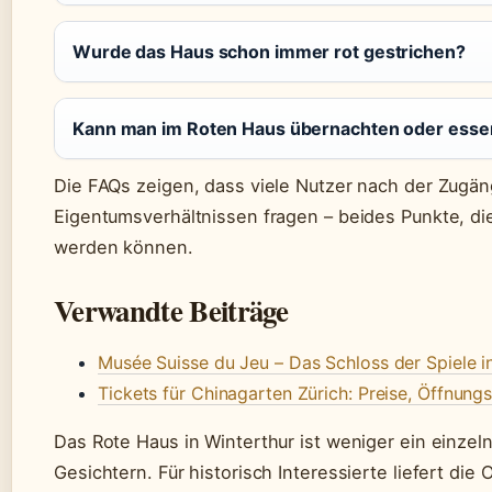
Wurde das Haus schon immer rot gestrichen?
Kann man im Roten Haus übernachten oder esse
Die FAQs zeigen, dass viele Nutzer nach der Zugän
Eigentumsverhältnissen fragen – beides Punkte, di
werden können.
Verwandte Beiträge
Musée Suisse du Jeu – Das Schloss der Spiele i
Tickets für Chinagarten Zürich: Preise, Öffnung
Das Rote Haus in Winterthur ist weniger ein einzel
Gesichtern. Für historisch Interessierte liefert di