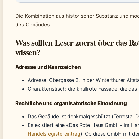
Die Kombination aus historischer Substanz und mo
des Gebäudes.
Was sollten Leser zuerst über das R
wissen?
Adresse und Kennzeichen
Adresse: Obergasse 3, in der Winterthurer Altst
Charakteristisch: die knallrote Fassade, die da
Rechtliche und organisatorische Einordnung
Das Gebäude ist denkmalgeschützt (Terresta, 
Es existiert eine «Das Rote Haus GmbH» im Han
Handelsregistereintrag
). Ob diese GmbH mit der