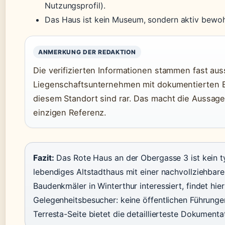
Nutzungsprofil).
Das Haus ist kein Museum, sondern aktiv bewoh
ANMERKUNG DER REDAKTION
Die verifizierten Informationen stammen fast aus
Liegenschaftsunternehmen mit dokumentierten B
diesem Standort sind rar. Das macht die Aussage
einzigen Referenz.
Fazit:
Das Rote Haus an der Obergasse 3 ist kein ty
lebendiges Altstadthaus mit einer nachvollziehbar
Baudenkmäler in Winterthur interessiert, findet hie
Gelegenheitsbesucher: keine öffentlichen Führungen
Terresta-Seite bietet die detaillierteste Dokumenta