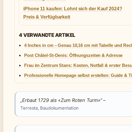
iPhone 11 kaufen: Lohnt sich der Kauf 2024?
Preis & Verfügbarkeit
4 VERWANDTE ARTIKEL
4 Inches in cm – Genau 10,16 cm mit Tabelle und Rec
Post Châtel-St-Denis: Öffnungszeiten & Adresse
Frau im Zentrum Stans: Kosten, Notfall & erster Bes
Professionelle Homepage selbst erstellen: Guide & T
„Erbaut 1729 als «Zum Roten Turm»“ –
Terresta, Baudokumentation