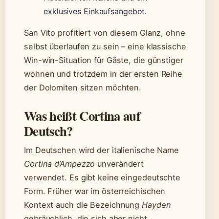
exklusives Einkaufsangebot.
San Vito profitiert von diesem Glanz, ohne
selbst überlaufen zu sein – eine klassische
Win-win-Situation für Gäste, die günstiger
wohnen und trotzdem in der ersten Reihe
der Dolomiten sitzen möchten.
Was heißt Cortina auf
Deutsch?
Im Deutschen wird der italienische Name
Cortina d’Ampezzo
unverändert
verwendet. Es gibt keine eingedeutschte
Form. Früher war im österreichischen
Kontext auch die Bezeichnung
Hayden
gebräuchlich, die sich aber nicht