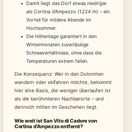
Damit liegt das Dorf etwas niedriger
als Cortina d’Ampezzo (1.224 m) – ein
Vorteil für mildere Abende im
Hochsommer.
Die Höhenlage garantiert in den
Wintermonaten zuverlässige
Schneeverhältnisse, ohne dass die
Temperaturen extrem fallen.
Die Konsequenz: Wer in den Dolomiten
wandern oder skifahren möchte, bekommt
hier eine Basis, die weniger überlaufen ist
als die berühmteren Nachbarorte – und
dennoch mitten im Geschehen liegt.
Wie weit ist San Vito di Cadore von
Cortina d’Ampezzo entfernt?