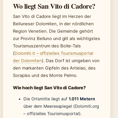
Wo liegt San Vito di Cadore?
San Vito di Cadore liegt im Herzen der
Belluneser Dolomiten, in der nördlichen
Region Venetien. Die Gemeinde gehört
zur Provinz Belluno und gilt als wichtigstes
Tourismuszentrum des Boite-Tals
(
Dolomiti.it – offizielles Tourismusportal
der Dolomiten
). Das Dorf ist umgeben von
den markanten Gipfeln des Antelao, des
Sorapiss und des Monte Pelmo.
Wie hoch liegt San Vito di Cadore?
Die Ortsmitte liegt auf
1.011 Metern
über dem Meeresspiegel (Dolomiti.org
– offizielles Tourismusportal).