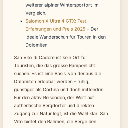
weiterer alpiner Wintersportort im
Vergleich.
Salomon X Ultra 4 GTX: Test,
Erfahrungen und Preis 2025
– Der
ideale Wanderschuh für Touren in den
Dolomiten.
San Vito di Cadore ist kein Ort für
Touristen, die das grosse Rampenlicht
suchen. Es ist eine Basis, von der aus die
Dolomiten erlebbar werden – ruhig,
günstiger als Cortina und doch mittendrin.
Für den aktiv Reisenden, der Wert auf
authentische Bergdörfer und direkten
Zugang zur Natur legt, ist die Wahl klar: San
Vito bietet den Rahmen, die Berge den