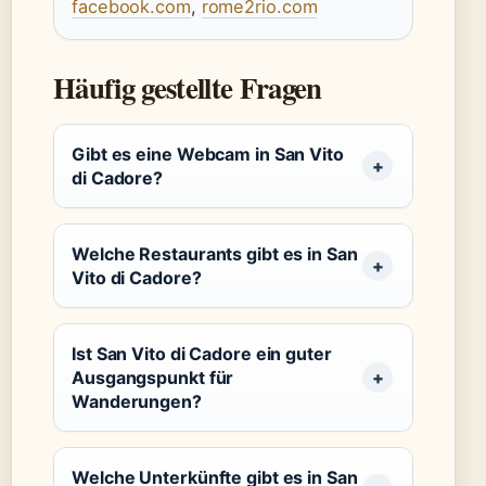
facebook.com
,
rome2rio.com
Häufig gestellte Fragen
Gibt es eine Webcam in San Vito
di Cadore?
Welche Restaurants gibt es in San
Vito di Cadore?
Ist San Vito di Cadore ein guter
Ausgangspunkt für
Wanderungen?
Welche Unterkünfte gibt es in San