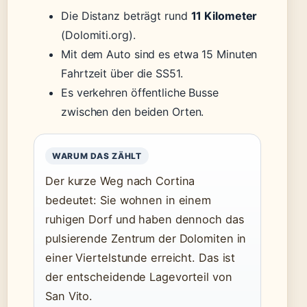
Die Distanz beträgt rund
11 Kilometer
(Dolomiti.org).
Mit dem Auto sind es etwa 15 Minuten
Fahrtzeit über die SS51.
Es verkehren öffentliche Busse
zwischen den beiden Orten.
WARUM DAS ZÄHLT
Der kurze Weg nach Cortina
bedeutet: Sie wohnen in einem
ruhigen Dorf und haben dennoch das
pulsierende Zentrum der Dolomiten in
einer Viertelstunde erreicht. Das ist
der entscheidende Lagevorteil von
San Vito.