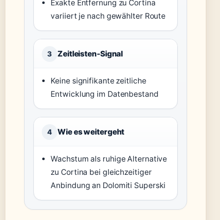
Exakte Entfernung zu Cortina
variiert je nach gewählter Route
Zeitleisten-Signal
3
Keine signifikante zeitliche
Entwicklung im Datenbestand
Wie es weitergeht
4
Wachstum als ruhige Alternative
zu Cortina bei gleichzeitiger
Anbindung an Dolomiti Superski