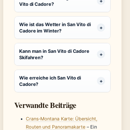
Vito di Cadore?
Wie ist das Wetter in San Vito di
Cadore im Winter?
Kann man in San Vito di Cadore
Skifahren?
Wie erreiche ich San Vito di
Cadore?
Verwandte Beiträge
Crans-Montana Karte: Übersicht,
Routen und Panoramakarte
– Ein