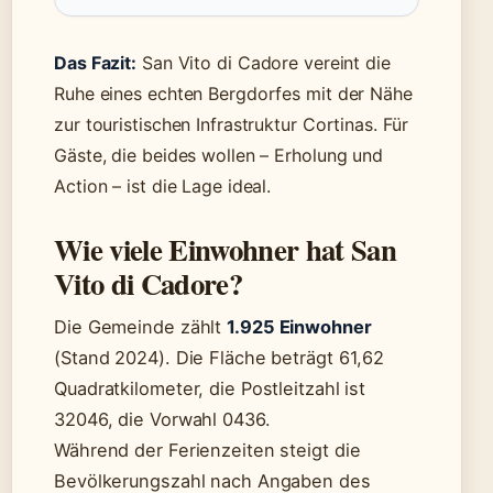
Das Fazit:
San Vito di Cadore vereint die
Ruhe eines echten Bergdorfes mit der Nähe
zur touristischen Infrastruktur Cortinas. Für
Gäste, die beides wollen – Erholung und
Action – ist die Lage ideal.
Wie viele Einwohner hat San
Vito di Cadore?
Die Gemeinde zählt
1.925 Einwohner
(Stand 2024). Die Fläche beträgt 61,62
Quadratkilometer, die Postleitzahl ist
32046, die Vorwahl 0436.
Während der Ferienzeiten steigt die
Bevölkerungszahl nach Angaben des