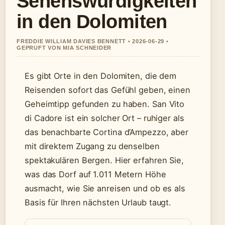
Sehenswürdigkeiten
in den Dolomiten
FREDDIE WILLIAM DAVIES BENNETT • 2026-06-29 •
GEPRUFT VON MIA SCHNEIDER
Es gibt Orte in den Dolomiten, die dem
Reisenden sofort das Gefühl geben, einen
Geheimtipp gefunden zu haben. San Vito
di Cadore ist ein solcher Ort – ruhiger als
das benachbarte Cortina d’Ampezzo, aber
mit direktem Zugang zu denselben
spektakulären Bergen. Hier erfahren Sie,
was das Dorf auf 1.011 Metern Höhe
ausmacht, wie Sie anreisen und ob es als
Basis für Ihren nächsten Urlaub taugt.