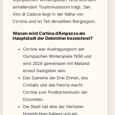
anhaltenden Tourismusboom trägt. San
Vito di Cadore liegt in der Nähe von
Cortina und ist Teil derselben Bergregion.
Warum wird Cortina d’Ampezzo als
Hauptstadt der Dolomiten bezeichnet?
Cortina war Austragungsort der
Olympischen Winterspiele 1956 und
wird 2026 gemeinsam mit Mailand
erneut Gastgeber sein.
Das Szenerie der Drei Zinnen, des
Cristallo und des Faloria macht
Cortina zum Postkartenmotiv der
Dolomiten.
Die Stadt hat eine der höchsten
Hoteldichten Italiens und ein