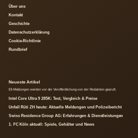
Über uns
Kontakt
Geschichte
Datenschutzerklärung
Cookie-Richtlinie
Rundbrief
Neueste Artikel
Eil-Meldungen werden vor der Veroffentlichung von der Redaktion gepruft.
Intel Core Ultra 9 285K: Test, Vergleich & Preise
Unfall Rüti ZH heute: Aktuelle Meldungen und Polizeibericht
Swiss Residence Group AG: Erfahrungen & Dienstleistungen
1. FC Köln aktuell: Spiele, Gehälter und News