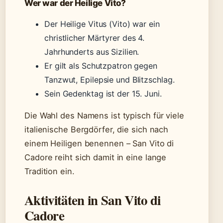
Wer war der Heilige Vito?
Der Heilige Vitus (Vito) war ein
christlicher Märtyrer des 4.
Jahrhunderts aus Sizilien.
Er gilt als Schutzpatron gegen
Tanzwut, Epilepsie und Blitzschlag.
Sein Gedenktag ist der 15. Juni.
Die Wahl des Namens ist typisch für viele
italienische Bergdörfer, die sich nach
einem Heiligen benennen – San Vito di
Cadore reiht sich damit in eine lange
Tradition ein.
Aktivitäten in San Vito di
Cadore