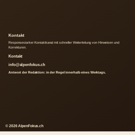
Kontakt
Responsestarker Kontaktkanal mit schneller Weiterleitung von Hinweisen und
Korrekturen.
Kontakt
info@alpenfokus.ch
Antwort der Redaktion: in der Regel innerhalb eines Werktags.
© 2026 AlpenFokus.ch