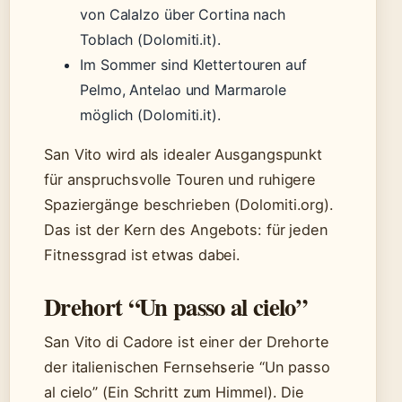
von Calalzo über Cortina nach
Toblach (Dolomiti.it).
Im Sommer sind Klettertouren auf
Pelmo, Antelao und Marmarole
möglich (Dolomiti.it).
San Vito wird als idealer Ausgangspunkt
für anspruchsvolle Touren und ruhigere
Spaziergänge beschrieben (Dolomiti.org).
Das ist der Kern des Angebots: für jeden
Fitnessgrad ist etwas dabei.
Drehort “Un passo al cielo”
San Vito di Cadore ist einer der Drehorte
der italienischen Fernsehserie “Un passo
al cielo” (Ein Schritt zum Himmel). Die