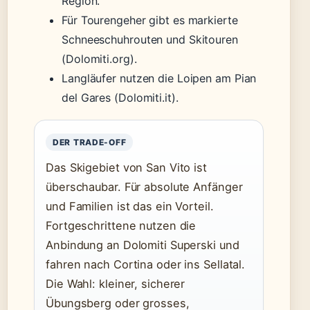
Region.
Für Tourengeher gibt es markierte
Schneeschuhrouten und Skitouren
(Dolomiti.org).
Langläufer nutzen die Loipen am Pian
del Gares (Dolomiti.it).
DER TRADE-OFF
Das Skigebiet von San Vito ist
überschaubar. Für absolute Anfänger
und Familien ist das ein Vorteil.
Fortgeschrittene nutzen die
Anbindung an Dolomiti Superski und
fahren nach Cortina oder ins Sellatal.
Die Wahl: kleiner, sicherer
Übungsberg oder grosses,