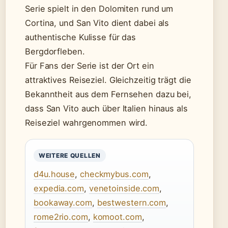
Serie spielt in den Dolomiten rund um
Cortina, und San Vito dient dabei als
authentische Kulisse für das
Bergdorfleben.
Für Fans der Serie ist der Ort ein
attraktives Reiseziel. Gleichzeitig trägt die
Bekanntheit aus dem Fernsehen dazu bei,
dass San Vito auch über Italien hinaus als
Reiseziel wahrgenommen wird.
WEITERE QUELLEN
d4u.house
,
checkmybus.com
,
expedia.com
,
venetoinside.com
,
bookaway.com
,
bestwestern.com
,
rome2rio.com
,
komoot.com
,