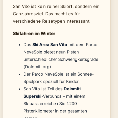
San Vito ist kein reiner Skiort, sondern ein
Ganzjahresziel. Das macht es für
verschiedene Reisetypen interessant.
Skifahren im Winter
Das
Ski Area San Vito
mit dem Parco
NeveSole bietet neun Pisten
unterschiedlicher Schwierigkeitsgrade
(Dolomiti.org).
Der Parco NeveSole ist ein Schnee-
Spielpark speziell für Kinder.
San Vito ist Teil des
Dolomiti
Superski
-Verbunds – mit einem
Skipass erreichen Sie 1.200
Pistenkilometer in der gesamten