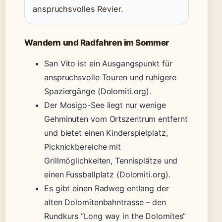
anspruchsvolles Revier.
Wandern und Radfahren im Sommer
San Vito ist ein Ausgangspunkt für
anspruchsvolle Touren und ruhigere
Spaziergänge (Dolomiti.org).
Der Mosigo-See liegt nur wenige
Gehminuten vom Ortszentrum entfernt
und bietet einen Kinderspielplatz,
Picknickbereiche mit
Grillmöglichkeiten, Tennisplätze und
einen Fussballplatz (Dolomiti.org).
Es gibt einen Radweg entlang der
alten Dolomitenbahntrasse – den
Rundkurs “Long way in the Dolomites”