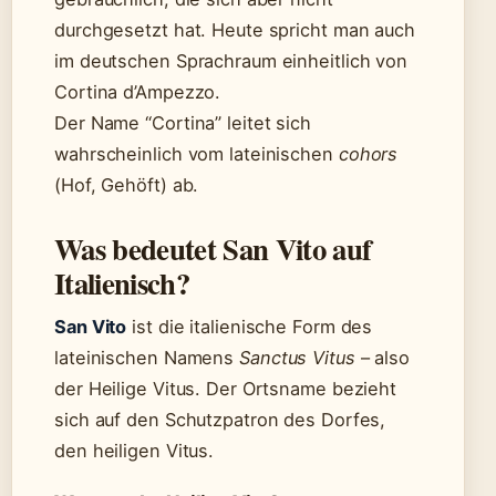
durchgesetzt hat. Heute spricht man auch
im deutschen Sprachraum einheitlich von
Cortina d’Ampezzo.
Der Name “Cortina” leitet sich
wahrscheinlich vom lateinischen
cohors
(Hof, Gehöft) ab.
Was bedeutet San Vito auf
Italienisch?
San Vito
ist die italienische Form des
lateinischen Namens
Sanctus Vitus
– also
der Heilige Vitus. Der Ortsname bezieht
sich auf den Schutzpatron des Dorfes,
den heiligen Vitus.