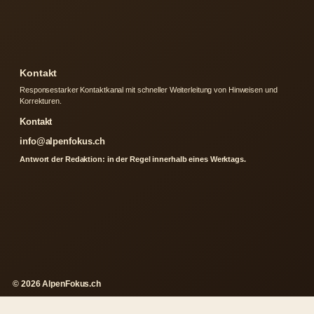
Kontakt
Responsestarker Kontaktkanal mit schneller Weiterleitung von Hinweisen und
Korrekturen.
Kontakt
info@alpenfokus.ch
Antwort der Redaktion: in der Regel innerhalb eines Werktags.
© 2026 AlpenFokus.ch