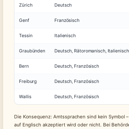
Zürich
Deutsch
Genf
Französisch
Tessin
Italienisch
Graubünden
Deutsch, Rätoromanisch, Italienisch
Bern
Deutsch, Französisch
Freiburg
Deutsch, Französisch
Wallis
Deutsch, Französisch
Die Konsequenz: Amtssprachen sind kein Symbol – s
auf Englisch akzeptiert wird oder nicht. Bei Behörd