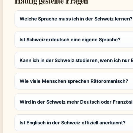
Häufig gestellte Fragen
Welche Sprache muss ich in der Schweiz lernen?
Ist Schweizerdeutsch eine eigene Sprache?
Kann ich in der Schweiz studieren, wenn ich nur
Wie viele Menschen sprechen Rätoromanisch?
Wird in der Schweiz mehr Deutsch oder Französ
Ist Englisch in der Schweiz offiziell anerkannt?