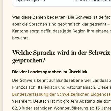
Was diese Zahlen bedeuten: Die Schweiz ist de fac
aber die Sprachen sind geografisch klar getrennt – d
Kantone sorgt dafür, dass jede Region ihre eigene s
bewahrt.
Welche Sprache wird in der Schweiz
gesprochen?
Die vier Landessprachen im Überblick
Die Schweiz kennt auf Bundesebene vier Landessp
Französisch, Italienisch und Rätoromanisch. Diese s
Bundesverfassung der Schweizerischen Eidgenosse
verankert. Deutsch ist mit großem Abstand die do
62,3 % der ständigen Wohnbevölkerung ab 15 Jahre