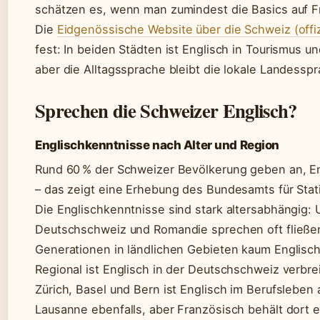
schätzen es, wenn man zumindest die Basics auf F
Die
Eidgenössische Website über die Schweiz (offiz
fest: In beiden Städten ist Englisch in Tourismus u
aber die Alltagssprache bleibt die lokale Landessp
Sprechen die Schweizer Englisch?
Englischkenntnisse nach Alter und Region
Rund 60 % der Schweizer Bevölkerung geben an, E
– das zeigt eine Erhebung des Bundesamts für Stat
Die Englischkenntnisse sind stark altersabhängig: 
Deutschschweiz und Romandie sprechen oft fließen
Generationen in ländlichen Gebieten kaum Englisc
Regional ist Englisch in der Deutschschweiz verbrei
Zürich, Basel und Bern ist Englisch im Berufsleben a
Lausanne ebenfalls, aber Französisch behält dort ei