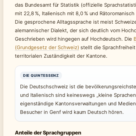
das Bundesamt für Statistik (offizielle Sprachstatist
mit 22,8 %, Italienisch mit 8,0 % und Rätoromanisch 
Die gesprochene Alltagssprache ist meist Schweize
alemannischer Dialekt, der sich deutlich vom Hoch
Geschrieben wird hingegen auf Hochdeutsch. Die
(Grundgesetz der Schweiz)
stellt die Sprachfreihei
territorialen Zuständigkeit der Kantone.
DIE QUINTESSENZ
Die Deutschschweiz ist die bevölkerungsreichste
und Italienisch sind keineswegs „kleine Sprachen
eigenständige Kantonsverwaltungen und Medienl
Besucher in Genf wird kaum Deutsch hören.
Anteile der Sprachgruppen