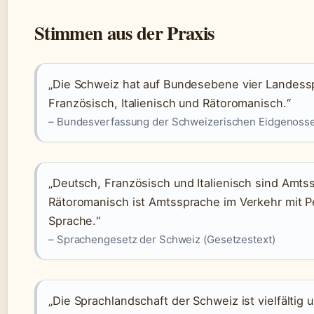
Stimmen aus der Praxis
„Die Schweiz hat auf Bundesebene vier Landess
Französisch, Italienisch und Rätoromanisch.“
– Bundesverfassung der Schweizerischen Eidgenosse
„Deutsch, Französisch und Italienisch sind Amt
Rätoromanisch ist Amtssprache im Verkehr mit 
Sprache.“
– Sprachengesetz der Schweiz (Gesetzestext)
„Die Sprachlandschaft der Schweiz ist vielfältig 