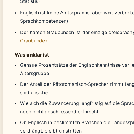
Statistik)
Englisch ist keine Amtssprache, aber weit verbreite
Sprachkompetenzen)
Der Kanton Graubünden ist der einzige dreisprachi
Graubünden
)
Was unklar ist
Genaue Prozentsätze der Englischkenntnisse variie
Altersgruppe
Der Anteil der Rätoromanisch-Sprecher nimmt lan
sind unsicher
Wie sich die Zuwanderung langfristig auf die Sprach
noch nicht abschliessend erforscht
Ob Englisch in bestimmten Branchen die Landesspr
verdrängt, bleibt umstritten