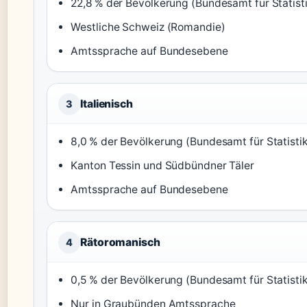
22,8 % der Bevölkerung (Bundesamt für Statist
Westliche Schweiz (Romandie)
Amtssprache auf Bundesebene
Italienisch
3
8,0 % der Bevölkerung (Bundesamt für Statisti
Kanton Tessin und Südbündner Täler
Amtssprache auf Bundesebene
Rätoromanisch
4
0,5 % der Bevölkerung (Bundesamt für Statisti
Nur in Graubünden Amtssprache