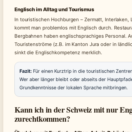
Englisch im Alltag und Tourismus
In touristischen Hochburgen – Zermatt, Interlaken, 
kommt man problemlos mit Englisch durch. Restaur
Bergbahnen haben englischsprachiges Personal. A
Touristenströme (z.B. im Kanton Jura oder in ländl
sinkt die Englischkompetenz merklich.
Fazit:
Für einen Kurztrip in die touristischen Zentren
Wer aber länger bleibt oder abseits der Hauptpfade 
Grundkenntnisse der lokalen Sprache mitbringen.
Kann ich in der Schweiz mit nur Eng
zurechtkommen?