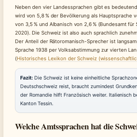
Neben den vier Landessprachen gibt es bedeutend
wird von 5,8 % der Bevölkerung als Hauptsprache 
von 3,5 % und Albanisch von 2,6 % (Bundesamt für St
2020). Die Schweiz ist also auch sprachlich zunehme
Der Anteil der Rätoromanisch-Sprecher ist langsam 
Sprache 1938 per Volksabstimmung zur vierten L
(
Historisches Lexikon der Schweiz (wissenschaftli
Fazit:
Die Schweiz ist keine einheitliche Sprachzone
Deutschschweiz reist, braucht zumindest Grundken
der Romandie hilft Französisch weiter. Italienisch 
Kanton Tessin.
Welche Amtssprachen hat die Schwe