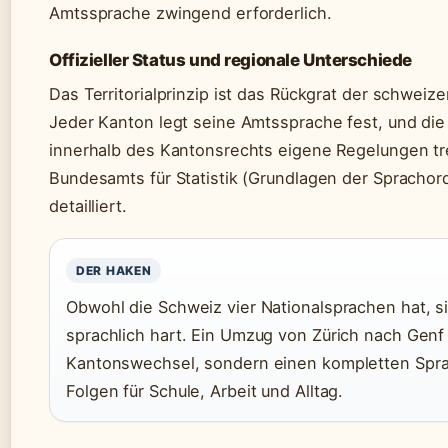
Amtssprache zwingend erforderlich.
Offizieller Status und regionale Unterschiede
Das Territorialprinzip ist das Rückgrat der schwei
Jeder Kanton legt seine Amtssprache fest, und d
innerhalb des Kantonsrechts eigene Regelungen tre
Bundesamts für Statistik (Grundlagen der Sprachord
detailliert.
DER HAKEN
Obwohl die Schweiz vier Nationalsprachen hat, 
sprachlich hart. Ein Umzug von Zürich nach Genf
Kantonswechsel, sondern einen kompletten Spra
Folgen für Schule, Arbeit und Alltag.