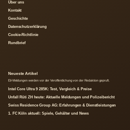
Über uns
Kontakt
Geschichte
Datenschutzerklärung
Cookie-Richtlinie
Rundbrief
Neueste Artikel
Eil-Meldungen werden vor der Veroffentlichung von der Redaktion gepruft.
Intel Core Ultra 9 285K: Test, Vergleich & Preise
Unfall Rüti ZH heute: Aktuelle Meldungen und Polizeibericht
Swiss Residence Group AG: Erfahrungen & Dienstleistungen
1. FC Köln aktuell: Spiele, Gehälter und News