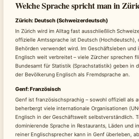
Welche Sprache spricht man in Zür
Zürich: Deutsch (Schweizerdeutsch)
In Zürich wird im Alltag fast ausschließlich Schwe
offizielle Amtssprache ist Deutsch (Hochdeutsch), 
Behörden verwendet wird. Im Geschäftsleben und i
Englisch weit verbreitet – viele Zürcher sprechen f
Bundesamt für Statistik (Sprachstatistik) geben in 
der Bevölkerung Englisch als Fremdsprache an.
Genf: Französisch
Genf ist französischsprachig – sowohl offiziell als a
beherbergt viele internationale Organisationen (UN
Englisch in der Geschäftswelt selbstverständlich. 
dominierende Sprache in Restaurants, Läden und im
reiner Englischsprecher kann in Genf überleben, a