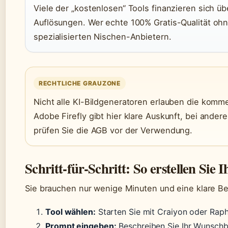
Viele der „kostenlosen“ Tools finanzieren sich ü
Auflösungen. Wer echte 100% Gratis-Qualität ohne
spezialisierten Nischen-Anbietern.
RECHTLICHE GRAUZONE
Nicht alle KI-Bildgeneratoren erlauben die komme
Adobe Firefly gibt hier klare Auskunft, bei andere
prüfen Sie die AGB vor der Verwendung.
Schritt-für-Schritt: So erstellen Sie I
Sie brauchen nur wenige Minuten und eine klare B
Tool wählen:
Starten Sie mit Craiyon oder Raph
Prompt eingeben:
Beschreiben Sie Ihr Wunschb