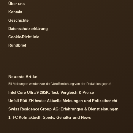
Über uns
Kontakt
Geschichte
Datenschutzerklärung
Cookie-Richtlinie
Rundbrief
Neueste Artikel
Eil-Meldungen werden vor der Veroffentlichung von der Redaktion gepruft.
Intel Core Ultra 9 285K: Test, Vergleich & Preise
Unfall Rüti ZH heute: Aktuelle Meldungen und Polizeibericht
Swiss Residence Group AG: Erfahrungen & Dienstleistungen
1. FC Köln aktuell: Spiele, Gehälter und News