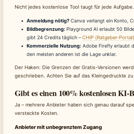
Nicht jedes kostenlose Tool taugt für jede Aufgabe
Anmeldung nötig?
Canva verlangt ein Konto, C
Bildbegrenzung:
Playground AI erlaubt 50 Bilde
gibt 24 Credits täglich –
CHIP (Ratgeber-Portal
Kommerzielle Nutzung:
Adobe Firefly erlaubt 
den meisten anderen ist die Lage unklar.
Der Haken: Die Grenzen der Gratis-Versionen werde
geschrieben. Achten Sie auf das Kleingedruckte z
Gibt es einen 100% kostenlosen KI-B
Ja – mehrere Anbieter haben sich genau darauf spe
versteckte Kosten.
Anbieter mit unbegrenztem Zugang