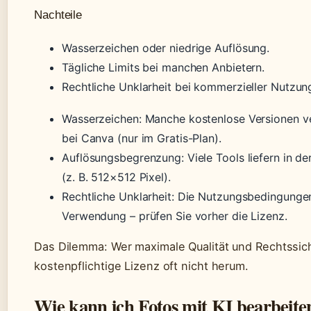
Nachteile
Wasserzeichen oder niedrige Auflösung.
Tägliche Limits bei manchen Anbietern.
Rechtliche Unklarheit bei kommerzieller Nutzun
Wasserzeichen: Manche kostenlose Versionen ve
bei Canva (nur im Gratis-Plan).
Auflösungsbegrenzung: Viele Tools liefern in de
(z. B. 512×512 Pixel).
Rechtliche Unklarheit: Die Nutzungsbedingunge
Verwendung – prüfen Sie vorher die Lizenz.
Das Dilemma: Wer maximale Qualität und Rechtssic
kostenpflichtige Lizenz oft nicht herum.
Wie kann ich Fotos mit KI bearbeite