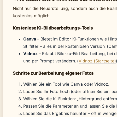
Nicht nur die Neuerstellung, sondern auch die Bearb
kostenlos möglich.
Kostenlose KI-Bildbearbeitungs-Tools
Canva
– Bietet im Editor KI-Funktionen wie Hin
Stilfilter – alles in der kostenlosen Version. (Can
Vidnoz
– Erlaubt Bild-zu-Bild Bearbeitung, bei
und per Prompt verändern. (
Vidnoz (Startseite)
Schritte zur Bearbeitung eigener Fotos
Wählen Sie ein Tool wie Canva oder Vidnoz.
Laden Sie Ihr Foto hoch (oder öffnen Sie ein le
Wählen Sie die KI-Funktion: „Hintergrund entferne
Passen Sie die Parameter an und lassen Sie die K
Laden Sie das Ergebnis herunter – oft in wenige