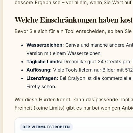
bessere Ergebnisse – vor allem, wenn Sie Wert auf S
Welche Einschränkungen haben kost
Bevor Sie sich für ein Tool entscheiden, sollten Sie
Wasserzeichen:
Canva und manche andere Anbie
Version mit einem Wasserzeichen.
Tägliche Limits:
Dreamlike gibt 24 Credits pro T
Auflösung:
Viele Tools liefern nur Bilder mit 5
Lizenzfragen:
Bei Craiyon ist die kommerzielle 
Firefly schon.
Wer diese Hürden kennt, kann das passende Tool a
Freiheit (keine Limits) gibt es nur bei wenigen Anb
DER WERMUTSTROPFEN