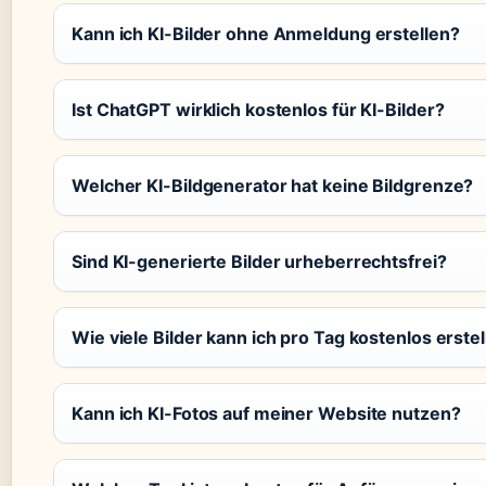
Kann ich KI-Bilder ohne Anmeldung erstellen?
Ist ChatGPT wirklich kostenlos für KI-Bilder?
Welcher KI-Bildgenerator hat keine Bildgrenze?
Sind KI-generierte Bilder urheberrechtsfrei?
Wie viele Bilder kann ich pro Tag kostenlos erste
Kann ich KI-Fotos auf meiner Website nutzen?