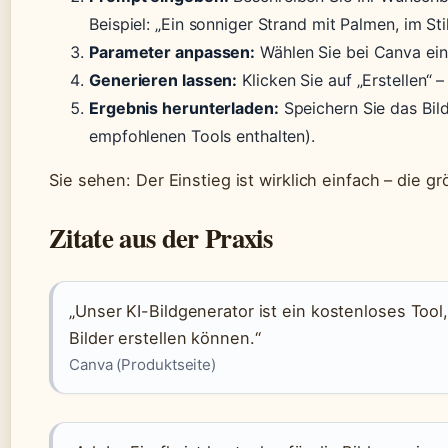
Beispiel: „Ein sonniger Strand mit Palmen, im Sti
Parameter anpassen:
Wählen Sie bei Canva einen 
Generieren lassen:
Klicken Sie auf „Erstellen“ 
Ergebnis herunterladen:
Speichern Sie das Bil
empfohlenen Tools enthalten).
Sie sehen: Der Einstieg ist wirklich einfach – die g
Zitate aus der Praxis
„Unser KI-Bildgenerator ist ein kostenloses Too
Bilder erstellen können.“
Canva (Produktseite)