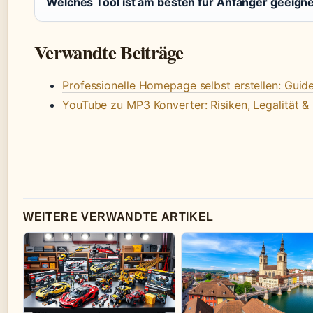
Welches Tool ist am besten für Anfänger geeign
Verwandte Beiträge
Professionelle Homepage selbst erstellen: Guid
YouTube zu MP3 Konverter: Risiken, Legalität & 
WEITERE VERWANDTE ARTIKEL