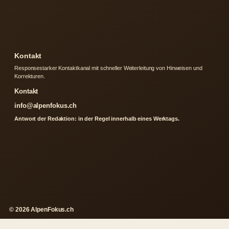
Kontakt
Responsestarker Kontaktkanal mit schneller Weiterleitung von Hinweisen und
Korrekturen.
Kontakt
info@alpenfokus.ch
Antwort der Redaktion: in der Regel innerhalb eines Werktags.
© 2026 AlpenFokus.ch