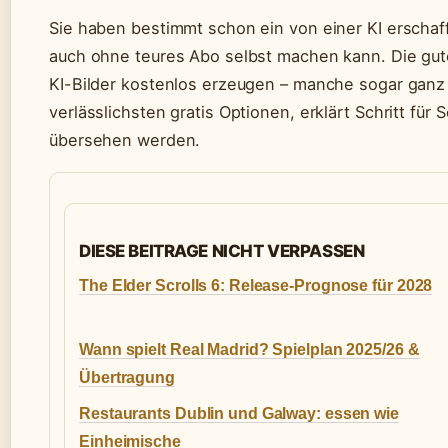
Sie haben bestimmt schon ein von einer KI erschaf
auch ohne teures Abo selbst machen kann. Die gute
KI-Bilder kostenlos erzeugen – manche sogar ganz 
verlässlichsten gratis Optionen, erklärt Schritt für 
übersehen werden.
DIESE BEITRAGE NICHT VERPASSEN
The Elder Scrolls 6: Release-Prognose für 2028
Wann spielt Real Madrid? Spielplan 2025/26 &
Übertragung
Restaurants Dublin und Galway: essen wie
Einheimische