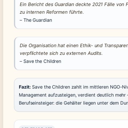
Ein Bericht des Guardian deckte 2021 Fälle von F
zu internen Reformen führte.
– The Guardian
Die Organisation hat einen Ethik- und Transparen
verpflichtete sich zu externen Audits.
– Save the Children
Fazit:
Save the Children zahlt im mittleren NGO-Nivea
Management aufzusteigen, verdient deutlich mehr – 
Berufseinsteiger: die Gehälter liegen unter dem Dur