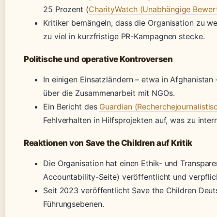
25 Prozent (
CharityWatch (Unabhängige Bewer
Kritiker bemängeln, dass die Organisation zu wen
zu viel in kurzfristige PR-Kampagnen stecke.
Politische und operative Kontroversen
In einigen Einsatzländern – etwa in Afghanista
über die Zusammenarbeit mit NGOs.
Ein Bericht des
Guardian (Recherchejournalisti
Fehlverhalten in Hilfsprojekten auf, was zu inte
Reaktionen von Save the Children auf Kritik
Die Organisation hat einen Ethik- und Transpare
Accountability-Seite) veröffentlicht und verpfli
Seit 2023 veröffentlicht Save the Children Deut
Führungsebenen.