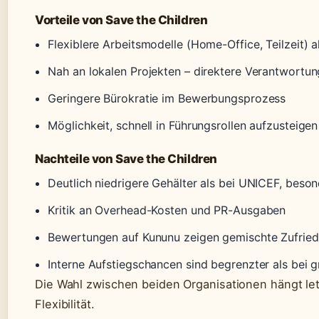
Vorteile von Save the Children
Flexiblere Arbeitsmodelle (Home-Office, Teilzeit) 
Nah an lokalen Projekten – direktere Verantwortun
Geringere Bürokratie im Bewerbungsprozess
Möglichkeit, schnell in Führungsrollen aufzusteigen
Nachteile von Save the Children
Deutlich niedrigere Gehälter als bei UNICEF, bes
Kritik an Overhead-Kosten und PR-Ausgaben
Bewertungen auf Kununu zeigen gemischte Zufriede
Interne Aufstiegschancen sind begrenzter als bei
Die Wahl zwischen beiden Organisationen hängt letzt
Flexibilität.