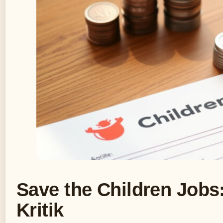
Save the Children Jobs
Kritik