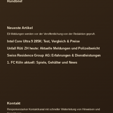
Rundbrief
Neueste Artikel
Eil-Meldungen werden vor der Veroffentlichung von der Redaktion gepruft.
Intel Core Ultra 9 285K: Test, Vergleich & Preise
Unfall Rüti ZH heute: Aktuelle Meldungen und Polizeibericht
Swiss Residence Group AG: Erfahrungen & Dienstleistungen
1. FC Köln aktuell: Spiele, Gehälter und News
Kontakt
Responsestarker Kontaktkanal mit schneller Weiterleitung von Hinweisen und