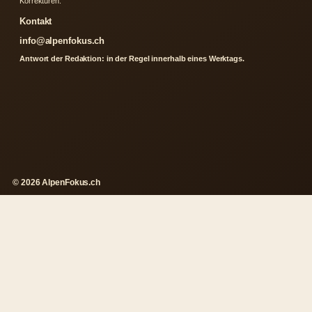
Korrekturen.
Kontakt
info@alpenfokus.ch
Antwort der Redaktion: in der Regel innerhalb eines Werktags.
© 2026 AlpenFokus.ch