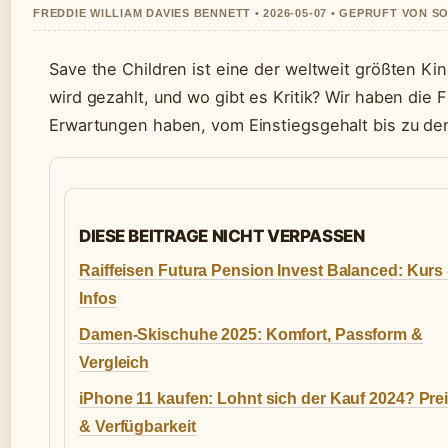
FREDDIE WILLIAM DAVIES BENNETT • 2026-05-07 • GEPRUFT VON 
Save the Children ist eine der weltweit größten Ki
wird gezahlt, und wo gibt es Kritik? Wir haben die 
Erwartungen haben, vom Einstiegsgehalt bis zu de
DIESE BEITRAGE NICHT VERPASSEN
Raiffeisen Futura Pension Invest Balanced: Kurs
Infos
Damen-Skischuhe 2025: Komfort, Passform &
Vergleich
iPhone 11 kaufen: Lohnt sich der Kauf 2024? Pre
& Verfügbarkeit