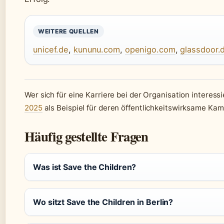
WEITERE QUELLEN
unicef.de
,
kununu.com
,
openigo.com
,
glassdoor.
Wer sich für eine Karriere bei der Organisation interessi
2025
als Beispiel für deren öffentlichkeitswirksame Ka
Häufig gestellte Fragen
Was ist Save the Children?
Wo sitzt Save the Children in Berlin?