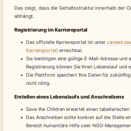
Das zeigt, dass die Gehaltsstruktur innerhalb der O
abhängt.
Registrierung im Karriereportal
Das offizielle Karriereportal ist unter
careers.sa
Karriereportal)
erreichbar.
Sie benötigen eine gültige E-Mail-Adresse und e
Registrierung können Sie Ihren Lebenslauf und 
Die Plattform speichert Ihre Daten für zukünfti
nicht nötig.
Erstellen eines Lebenslaufs und Anschreibens
Save the Children erwartet einen tabellarischen
Das Anschreiben sollte konkret auf die Stelle e
Bereich humanitäre Hilfe oder NGO-Management