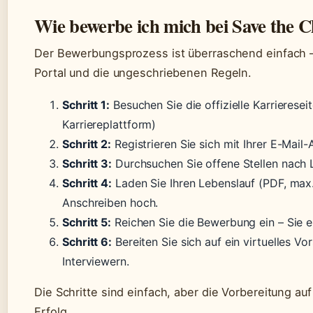
Wie bewerbe ich mich bei Save the Ch
Der Bewerbungsprozess ist überraschend einfach –
Portal und die ungeschriebenen Regeln.
Schritt 1:
Besuchen Sie die offizielle Karriereseit
Karriereplattform)
Schritt 2:
Registrieren Sie sich mit Ihrer E-Mail
Schritt 3:
Durchsuchen Sie offene Stellen nach 
Schritt 4:
Laden Sie Ihren Lebenslauf (PDF, max.
Anschreiben hoch.
Schritt 5:
Reichen Sie die Bewerbung ein – Sie e
Schritt 6:
Bereiten Sie sich auf ein virtuelles Vo
Interviewern.
Die Schritte sind einfach, aber die Vorbereitung a
Erfolg.