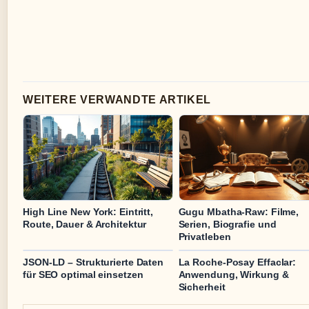
WEITERE VERWANDTE ARTIKEL
High Line New York: Eintritt,
Gugu Mbatha-Raw: Filme,
Route, Dauer & Architektur
Serien, Biografie und
Privatleben
JSON-LD – Strukturierte Daten
La Roche-Posay Effaclar:
für SEO optimal einsetzen
Anwendung, Wirkung &
Sicherheit