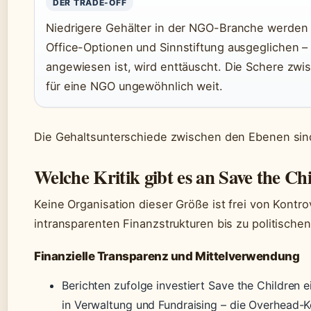
DER TRADE-OFF
Niedrigere Gehälter in der NGO-Branche werden o
Office-Optionen und Sinnstiftung ausgeglichen 
angewiesen ist, wird enttäuscht. Die Schere zw
für eine NGO ungewöhnlich weit.
Die Gehaltsunterschiede zwischen den Ebenen sind
Welche Kritik gibt es an Save the Ch
Keine Organisation dieser Größe ist frei von Kontr
intransparenten Finanzstrukturen bis zu politische
Finanzielle Transparenz und Mittelverwendung
Berichten zufolge investiert Save the Children
in Verwaltung und Fundraising – die Overhead-Ko