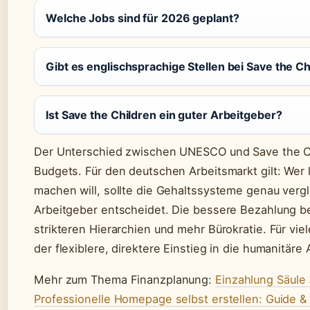
Welche Jobs sind für 2026 geplant?
Gibt es englischsprachige Stellen bei Save the Ch
Ist Save the Children ein guter Arbeitgeber?
Der Unterschied zwischen UNESCO und Save the Chi
Budgets. Für den deutschen Arbeitsmarkt gilt: Wer 
machen will, sollte die Gehaltssysteme genau vergl
Arbeitgeber entscheidet. Die bessere Bezahlung be
strikteren Hierarchien und mehr Bürokratie. Für vi
der flexiblere, direktere Einstieg in die humanitäre 
Mehr zum Thema Finanzplanung:
Einzahlung Säule
Professionelle Homepage selbst erstellen: Guide &