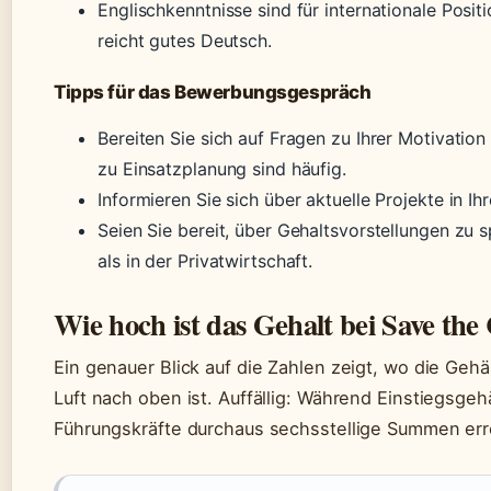
Englischkenntnisse sind für internationale Positi
reicht gutes Deutsch.
Tipps für das Bewerbungsgespräch
Bereiten Sie sich auf Fragen zu Ihrer Motivation 
zu Einsatzplanung sind häufig.
Informieren Sie sich über aktuelle Projekte in I
Seien Sie bereit, über Gehaltsvorstellungen zu 
als in der Privatwirtschaft.
Wie hoch ist das Gehalt bei Save the
Ein genauer Blick auf die Zahlen zeigt, wo die Geh
Luft nach oben ist. Auffällig: Während Einstiegsge
Führungskräfte durchaus sechsstellige Summen err