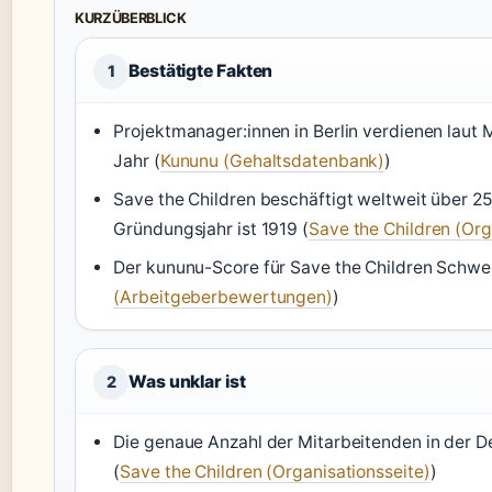
KURZÜBERBLICK
Bestätigte Fakten
1
Projektmanager:innen in Berlin verdienen laut 
Jahr (
Kununu (Gehaltsdatenbank)
)
Save the Children beschäftigt weltweit über 2
Gründungsjahr ist 1919 (
Save the Children (Org
Der kununu-Score für Save the Children Schweiz
(Arbeitgeberbewertungen)
)
Was unklar ist
2
Die genaue Anzahl der Mitarbeitenden in der Deut
(
Save the Children (Organisationsseite)
)