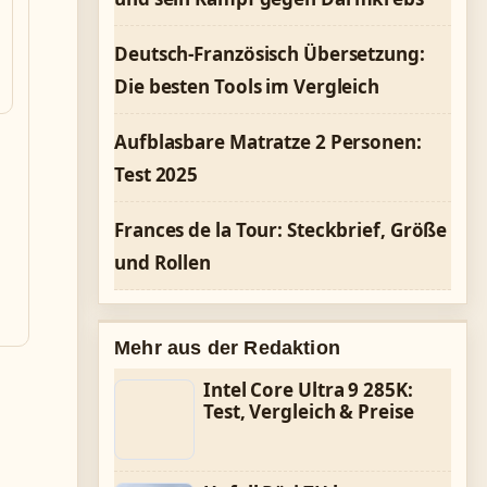
Deutsch-Französisch Übersetzung:
Die besten Tools im Vergleich
Aufblasbare Matratze 2 Personen:
Test 2025
Frances de la Tour: Steckbrief, Größe
und Rollen
Mehr aus der Redaktion
Intel Core Ultra 9 285K:
Test, Vergleich & Preise