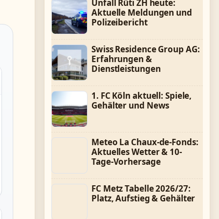
Unfall Rüti ZH heute:
Aktuelle Meldungen und
Polizeibericht
Swiss Residence Group AG:
Erfahrungen &
Dienstleistungen
1. FC Köln aktuell: Spiele,
Gehälter und News
Meteo La Chaux-de-Fonds:
Aktuelles Wetter & 10-
Tage-Vorhersage
FC Metz Tabelle 2026/27:
Platz, Aufstieg & Gehälter