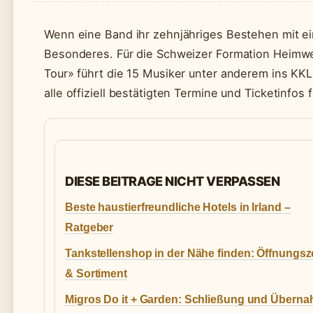
Wenn eine Band ihr zehnjähriges Bestehen mit ei
Besonderes. Für die Schweizer Formation Heimwe
Tour» führt die 15 Musiker unter anderem ins KK
alle offiziell bestätigten Termine und Ticketinfos
DIESE BEITRAGE NICHT VERPASSEN
Beste haustierfreundliche Hotels in Irland –
Ratgeber
Tankstellenshop in der Nähe finden: Öffnungsz
& Sortiment
Migros Do it + Garden: Schließung und Übern