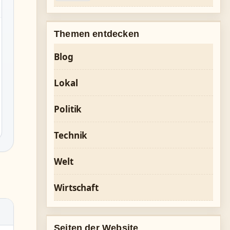
Themen entdecken
Blog
Lokal
Politik
Technik
Welt
Wirtschaft
Seiten der Website