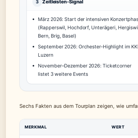
Zeitleisten-Signal
3
März 2026: Start der intensiven Konzertpha
(Rapperswil, Hochdorf, Unterägeri, Hergiswi
Bern, Brig, Basel)
September 2026: Orchester-Highlight im KK
Luzern
November–Dezember 2026: Ticketcorner
listet 3 weitere Events
Sechs Fakten aus dem Tourplan zeigen, wie umfa
MERKMAL
WERT