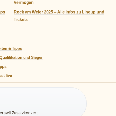
Vermögen
pps
Rock am Weier 2025 – Alle Infos zu Lineup und
Tickets
iten & Tipps
Qualifikation und Sieger
ipps
st live
erswil Zusatzkonzert