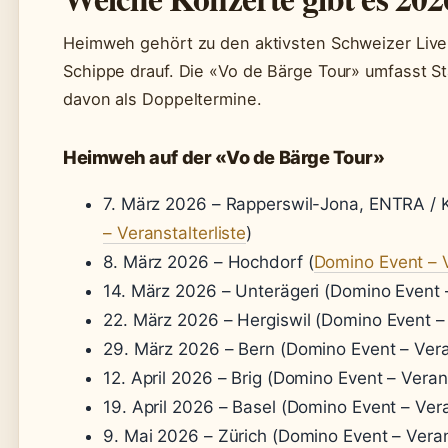
Heimweh gehört zu den aktivsten Schweizer Live
Schippe drauf. Die «Vo de Bärge Tour» umfasst St
davon als Doppeltermine.
Heimweh auf der «Vo de Bärge Tour»
7. März 2026 – Rapperswil-Jona, ENTRA / K
– Veranstalterliste
)
8. März 2026 – Hochdorf (
Domino Event – V
14. März 2026 – Unterägeri (Domino Event –
22. März 2026 – Hergiswil (Domino Event – 
29. März 2026 – Bern (Domino Event – Veran
12. April 2026 – Brig (Domino Event – Verans
19. April 2026 – Basel (Domino Event – Vera
9. Mai 2026 – Zürich (Domino Event – Verans