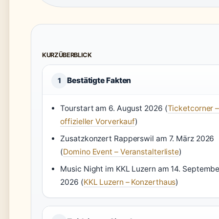
KURZÜBERBLICK
Bestätigte Fakten
1
Tourstart am 6. August 2026 (
Ticketcorner 
offizieller Vorverkauf
)
Zusatzkonzert Rapperswil am 7. März 2026
(
Domino Event – Veranstalterliste
)
Music Night im KKL Luzern am 14. Septembe
2026 (
KKL Luzern – Konzerthaus
)