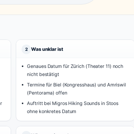
Was unklar ist
2
–
Genaues Datum für Zürich (Theater 11) noch
nicht bestätigt
Termine für Biel (Kongresshaus) und Amriswil
(Pentorama) offen
r
Auftritt bei Migros Hiking Sounds in Stoos
ohne konkretes Datum