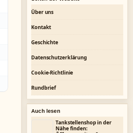
Über uns
Kontakt
Geschichte
Datenschutzerklärung
Cookie-Richtlinie
Rundbrief
Auch lesen
Tankstellenshop in der
Nähe finden: