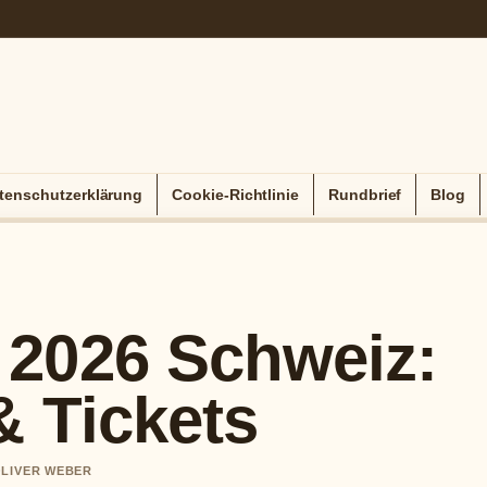
tenschutzerklärung
Cookie-Richtlinie
Rundbrief
Blog
2026 Schweiz:
& Tickets
 OLIVER WEBER